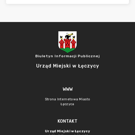
Biuletyn Informacji Publicznej
Urząd Miejski w Łęczycy
WWW
Strona Internetowa Miasto
Łęczyca
KONTAKT
Urząd Miejski w Łęczycy