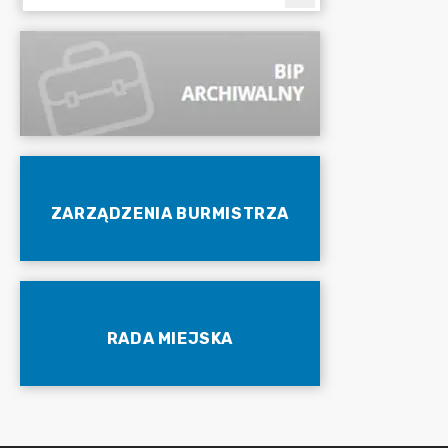
ZARZĄDZENIA BURMISTRZA
RADA MIEJSKA