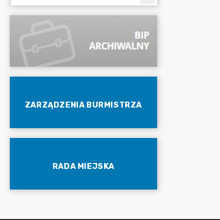
ZARZĄDZENIA BURMISTRZA
RADA MIEJSKA