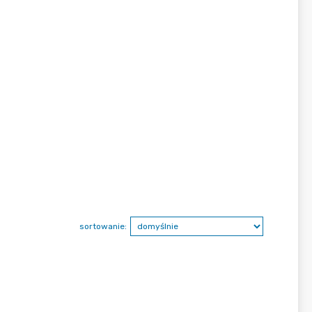
sortowanie: