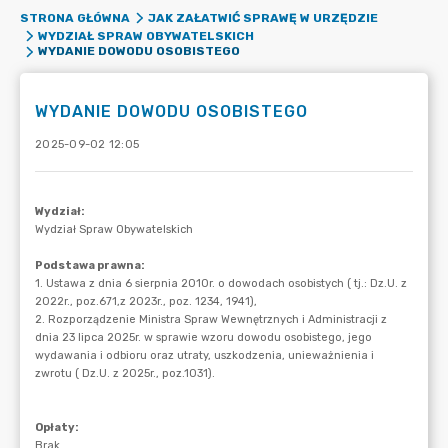
STRONA GŁÓWNA
JAK ZAŁATWIĆ SPRAWĘ W URZĘDZIE
WYDZIAŁ SPRAW OBYWATELSKICH
WYDANIE DOWODU OSOBISTEGO
WYDANIE DOWODU OSOBISTEGO
2025-09-02 12:05