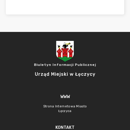
Biuletyn Informacji Publicznej
Urząd Miejski w Łęczycy
WWW
Strona Internetowa Miasto
Łęczyca
KONTAKT