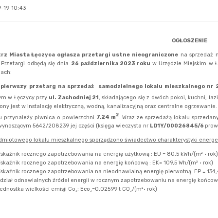
-19 10:43