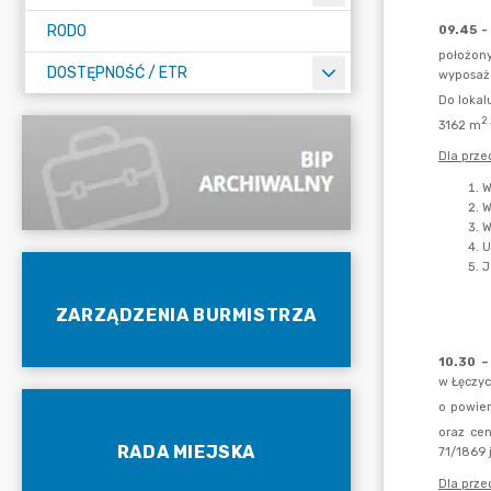
RODO
DOSTĘPNOŚĆ / ETR
ZARZĄDZENIA BURMISTRZA
RADA MIEJSKA