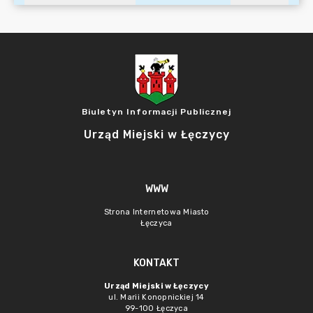
Biuletyn Informacji Publicznej
Urząd Miejski w Łęczycy
WWW
Strona Internetowa Miasto
Łęczyca
KONTAKT
Urząd Miejski w Łęczycy
ul. Marii Konopnickiej 14
99-100 Łęczyca