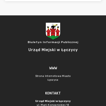
Biuletyn Informacji Publicznej
Urząd Miejski w Łęczycy
WWW
Strona Internetowa Miasto
Łęczyca
KONTAKT
Urząd Miejski w Łęczycy
ul. Marii Konopnickiej 14