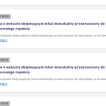
 10:20
a o wykazie obejmującym lokal mieszkalny przeznaczony do
asowego najemcy
o wykazie obejmującym lokal mieszkalny przeznaczony do sprzedaży w drod
ĘCEJ
 10:17
a o wykazie obejmującym lokal mieszkalny przeznaczony do
asowego najemcy
o wykazie obejmującym lokal mieszkalny przeznaczony do sprzedaży w drod
ĘCEJ
 10:15