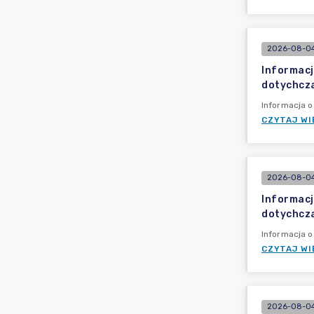
2026-08-04
Informacj
dotychcz
Informacja 
CZYTAJ WI
2026-08-04
Informacj
dotychcz
Informacja 
CZYTAJ WI
2026-08-04