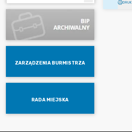
DRUK
ZARZĄDZENIA BURMISTRZA
RADA MIEJSKA