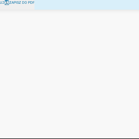
UJ
ZAPISZ DO PDF