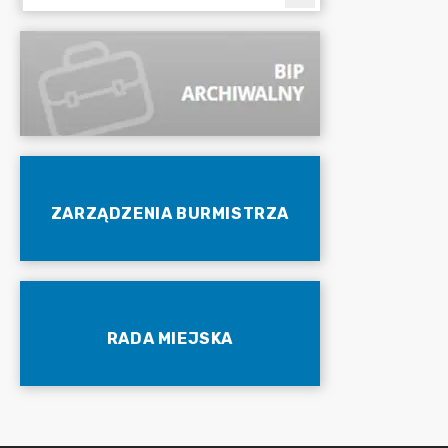
ZARZĄDZENIA BURMISTRZA
RADA MIEJSKA