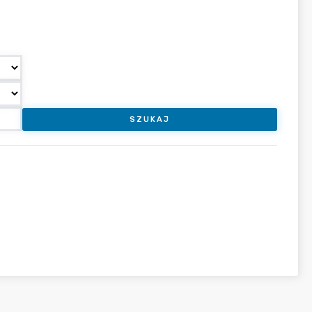
SZUKAJ