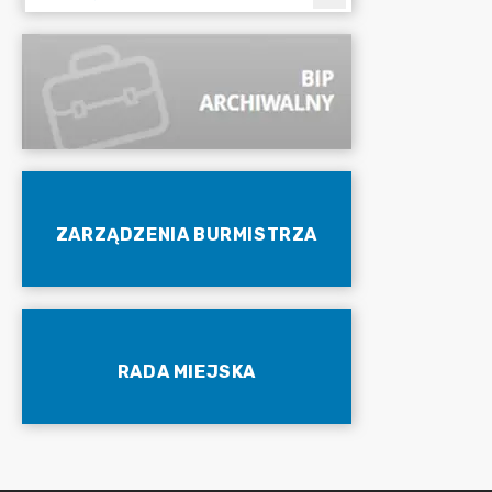
ZARZĄDZENIA BURMISTRZA
RADA MIEJSKA