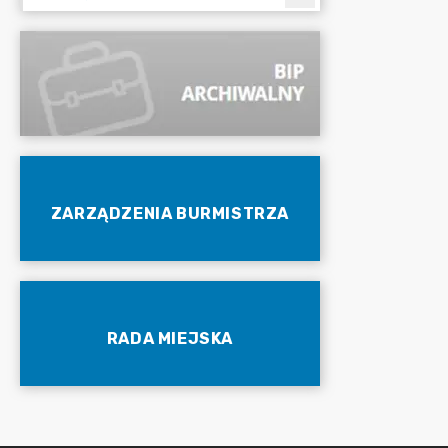
ZARZĄDZENIA BURMISTRZA
RADA MIEJSKA