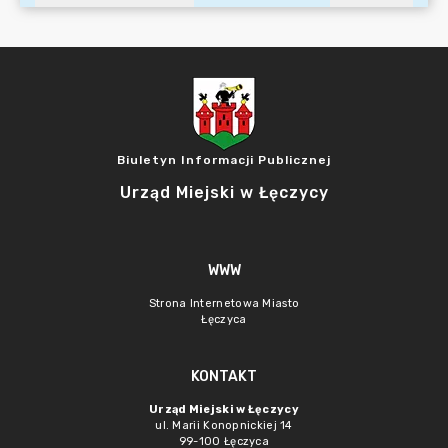
Biuletyn Informacji Publicznej
Urząd Miejski w Łęczycy
WWW
Strona Internetowa Miasto
Łęczyca
KONTAKT
Urząd Miejski w Łęczycy
ul. Marii Konopnickiej 14
99-100 Łęczyca