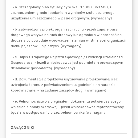
ZAŁĄCZNIKI