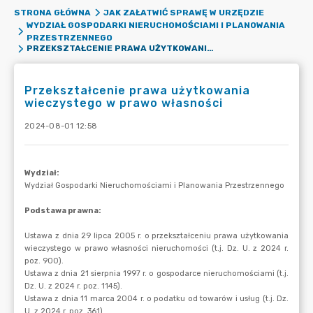
STRONA GŁÓWNA
JAK ZAŁATWIĆ SPRAWĘ W URZĘDZIE
WYDZIAŁ GOSPODARKI NIERUCHOMOŚCIAMI I PLANOWANIA
PRZESTRZENNEGO
PRZEKSZTAŁCENIE PRAWA UŻYTKOWANIA WIECZYSTEGO W PRAWO WŁASNOŚCI
Przekształcenie prawa użytkowania
wieczystego w prawo własności
2024-08-01 12:58