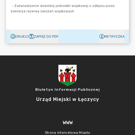
DRUKUJ
ZAPISZ DO PDF
METRYCZKA
Biuletyn Informacji Publicznej
Urząd Miejski w Łęczycy
WWW
Strona Internetowa Miasto