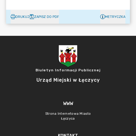
DRUKUJ
ZAPISZ DO PDF
METRYCZKA
Biuletyn Informacji Publicznej
Urząd Miejski w Łęczycy
WWW
Strona Internetowa Miasto
Łęczyca
KONTAKT