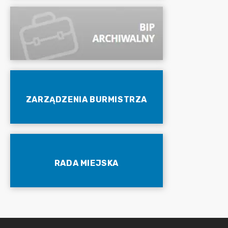
ZARZĄDZENIA BURMISTRZA
RADA MIEJSKA