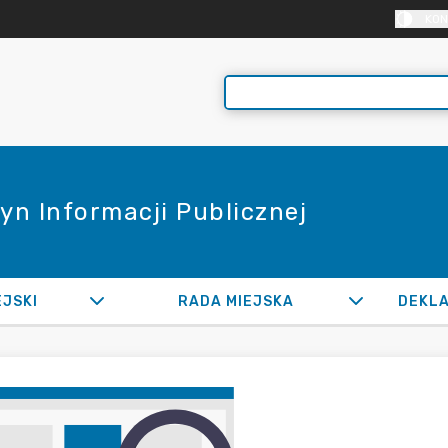
KON
yn Informacji Publicznej
EJSKI
RADA MIEJSKA