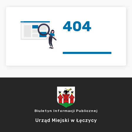
404
Biuletyn Informacji Publicznej
Urząd Miejski w Łęczycy