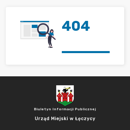
404
Biuletyn Informacji Publicznej
Urząd Miejski w Łęczycy