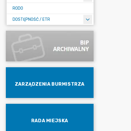
RODO
DOSTĘPNOŚĆ / ETR
ZARZĄDZENIA BURMISTRZA
RADA MIEJSKA