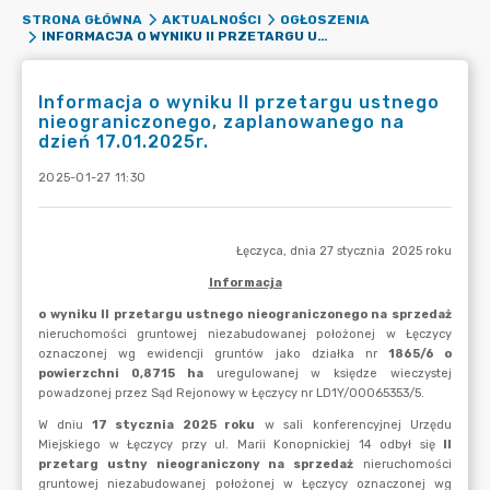
STRONA GŁÓWNA
AKTUALNOŚCI
OGŁOSZENIA
INFORMACJA O WYNIKU II PRZETARGU USTNEGO NIEOGRANICZONEGO, ZAPLANOWANEGO NA DZIEŃ 17.01.2025R.
Informacja o wyniku II przetargu ustnego
nieograniczonego, zaplanowanego na
dzień 17.01.2025r.
2025-01-27 11:30