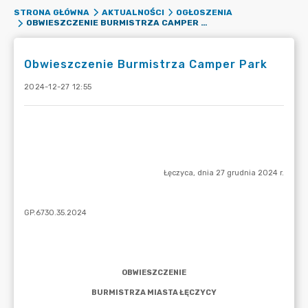
STRONA GŁÓWNA
AKTUALNOŚCI
OGŁOSZENIA
OBWIESZCZENIE BURMISTRZA CAMPER PARK
Obwieszczenie Burmistrza Camper Park
2024-12-27 12:55