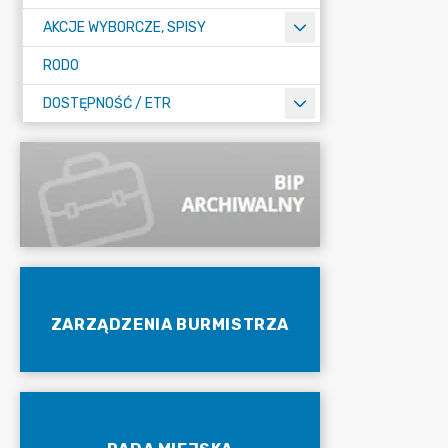
AKCJE WYBORCZE, SPISY
RODO
DOSTĘPNOŚĆ / ETR
ZARZĄDZENIA BURMISTRZA