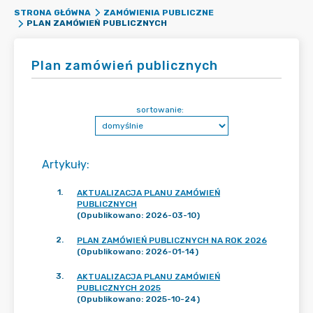
STRONA GŁÓWNA
ZAMÓWIENIA PUBLICZNE
PLAN ZAMÓWIEŃ PUBLICZNYCH
Plan zamówień publicznych
sortowanie:
Artykuły
:
1
.
AKTUALIZACJA PLANU ZAMÓWIEŃ
PUBLICZNYCH
(Opublikowano: 2026-03-10)
2
.
PLAN ZAMÓWIEŃ PUBLICZNYCH NA ROK 2026
(Opublikowano: 2026-01-14)
3
.
AKTUALIZACJA PLANU ZAMÓWIEŃ
PUBLICZNYCH 2025
(Opublikowano: 2025-10-24)