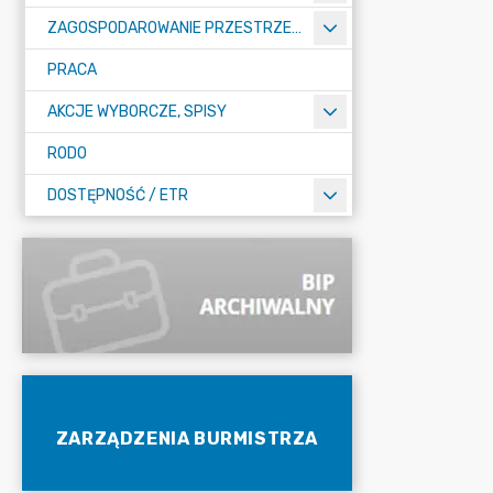
ZAGOSPODAROWANIE PRZESTRZENNE
PRACA
AKCJE WYBORCZE, SPISY
RODO
DOSTĘPNOŚĆ / ETR
ZARZĄDZENIA BURMISTRZA