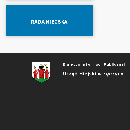
RADA MIEJSKA
Biuletyn Informacji Publicznej
Urząd Miejski w Łęczycy