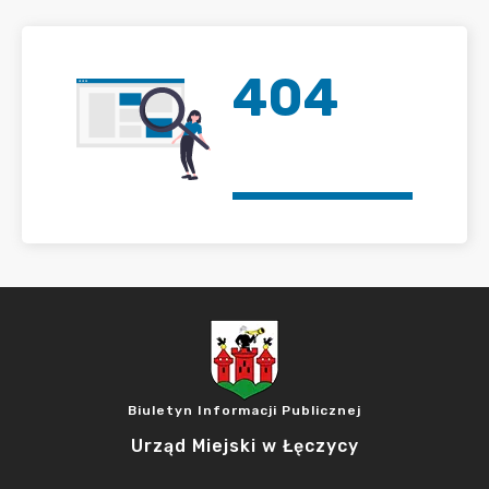
404
Biuletyn Informacji Publicznej
Urząd Miejski w Łęczycy