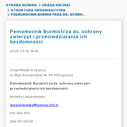
STRONA GŁÓWNA
URZĄD MIEJSKI
STRUKTURA ORGANIZACYJNA
PEŁNOMOCNIK BURMISTRZA DS. OCHRONY ZWIERZĄT I PRZECIWDZIAŁANIA ICH BEZDOMNOŚCI
Pełnomocnik Burmistrza ds. ochrony
zwierząt i przeciwdziałania ich
bezdomności
2025-09-16 16:45