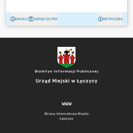
DRUKUJ
ZAPISZ DO PDF
METRYCZKA
Biuletyn Informacji Publicznej
Urząd Miejski w Łęczycy
WWW
Strona Internetowa Miasto
Łęczyca