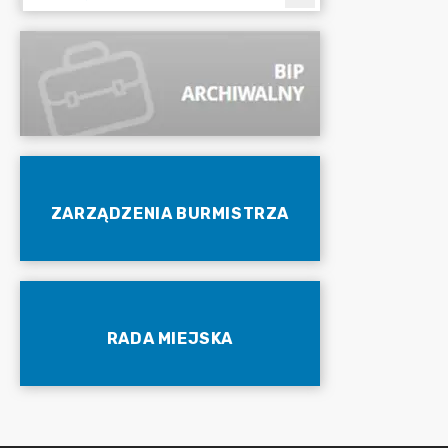
ZARZĄDZENIA BURMISTRZA
RADA MIEJSKA