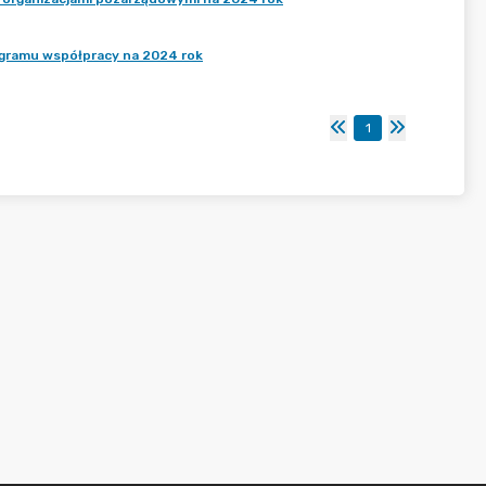
ogramu współpracy na 2024 rok
1