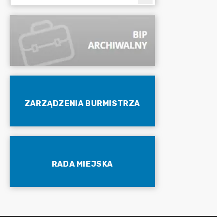
ZARZĄDZENIA BURMISTRZA
RADA MIEJSKA