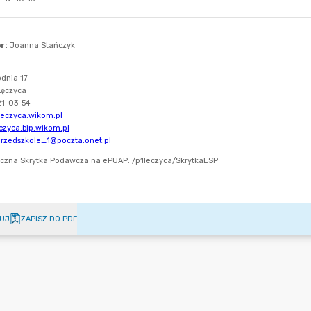
UJ
ZAPISZ DO PDF