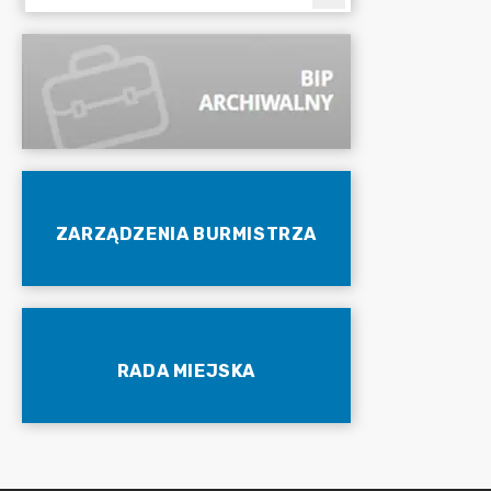
ZARZĄDZENIA BURMISTRZA
RADA MIEJSKA