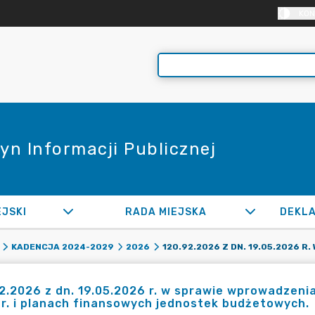
KON
yn Informacji Publicznej
EJSKI
RADA MIEJSKA
KADENCJA 2024-2029
2026
2.2026 z dn. 19.05.2026 r. w sprawie wprowadzeni
r. i planach finansowych jednostek budżetowych.