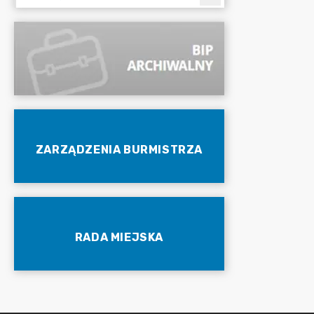
ZARZĄDZENIA BURMISTRZA
RADA MIEJSKA