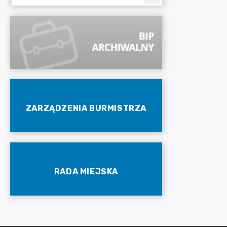
ZARZĄDZENIA BURMISTRZA
RADA MIEJSKA