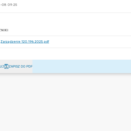
-08 09:25
NIKI
Zarządzenie 120.196.2025.pdf
UJ
ZAPISZ DO PDF