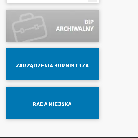
ZARZĄDZENIA BURMISTRZA
RADA MIEJSKA