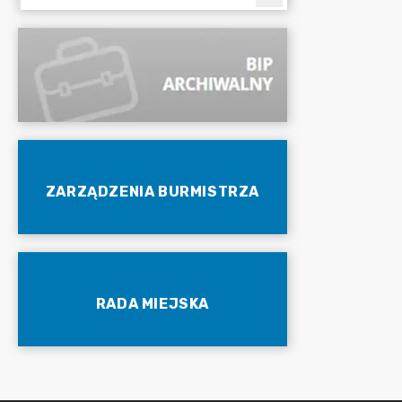
ZARZĄDZENIA BURMISTRZA
RADA MIEJSKA