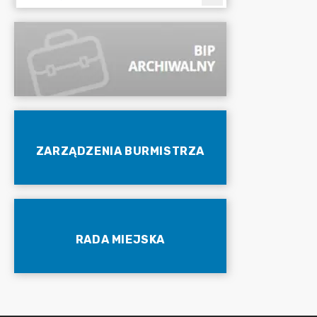
ZARZĄDZENIA BURMISTRZA
RADA MIEJSKA