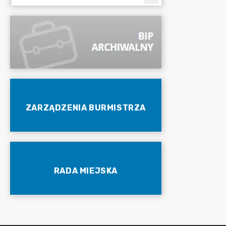
ZARZĄDZENIA BURMISTRZA
RADA MIEJSKA