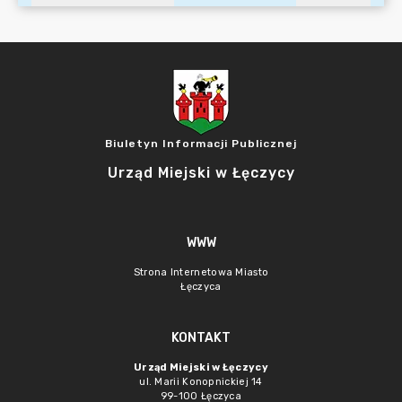
Biuletyn Informacji Publicznej
Urząd Miejski w Łęczycy
WWW
Strona Internetowa Miasto
Łęczyca
KONTAKT
Urząd Miejski w Łęczycy
ul. Marii Konopnickiej 14
99-100 Łęczyca