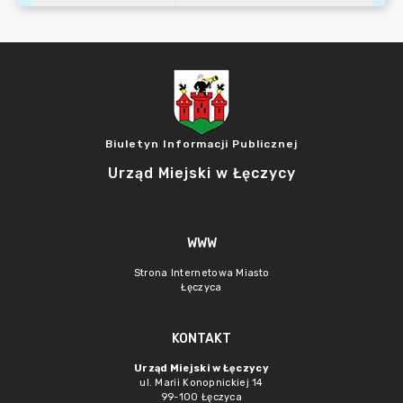
Biuletyn Informacji Publicznej
Urząd Miejski w Łęczycy
WWW
Strona Internetowa Miasto
Łęczyca
KONTAKT
Urząd Miejski w Łęczycy
ul. Marii Konopnickiej 14
99-100 Łęczyca