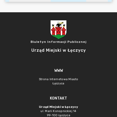
Biuletyn Informacji Publicznej
Urząd Miejski w Łęczycy
WWW
Strona Internetowa Miasto
Łęczyca
KONTAKT
Urząd Miejski w Łęczycy
ul. Marii Konopnickiej 14
99-100 Łęczyca