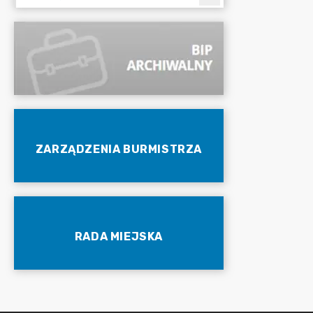
ZARZĄDZENIA BURMISTRZA
RADA MIEJSKA