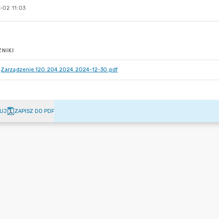
-02 11:03
NIKI
Zarządzenie.120.204.2024.2024-12-30.pdf
UJ
ZAPISZ DO PDF