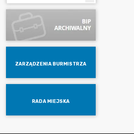
ZARZĄDZENIA BURMISTRZA
RADA MIEJSKA