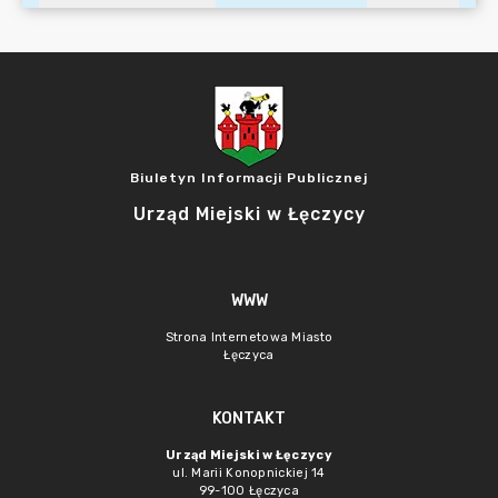
Biuletyn Informacji Publicznej
Urząd Miejski w Łęczycy
WWW
Strona Internetowa Miasto
Łęczyca
KONTAKT
Urząd Miejski w Łęczycy
ul. Marii Konopnickiej 14
99-100 Łęczyca