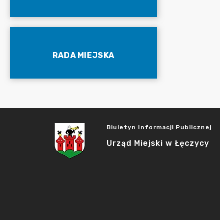
RADA MIEJSKA
Biuletyn Informacji Publicznej
Urząd Miejski w Łęczycy