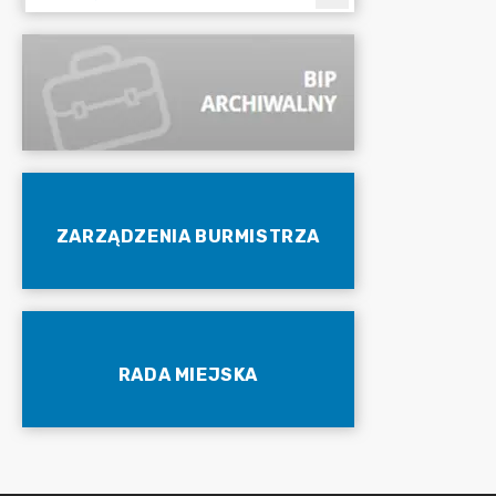
ZARZĄDZENIA BURMISTRZA
RADA MIEJSKA