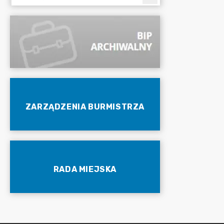
ZARZĄDZENIA BURMISTRZA
RADA MIEJSKA