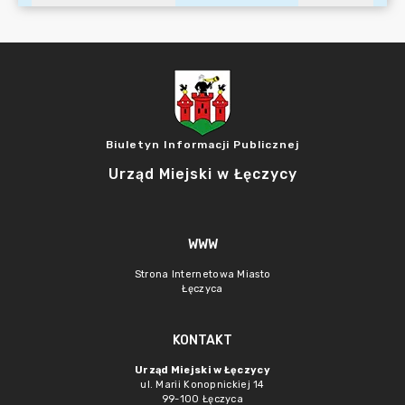
Biuletyn Informacji Publicznej
Urząd Miejski w Łęczycy
WWW
Strona Internetowa Miasto
Łęczyca
KONTAKT
Urząd Miejski w Łęczycy
ul. Marii Konopnickiej 14
99-100 Łęczyca